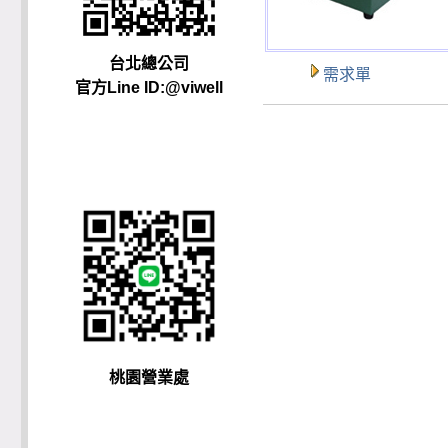
台北總公司
需求單
官方Line ID:@viwell
桃園營業處