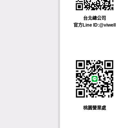
台北總公司
官方Line ID:@viwell
桃園營業處