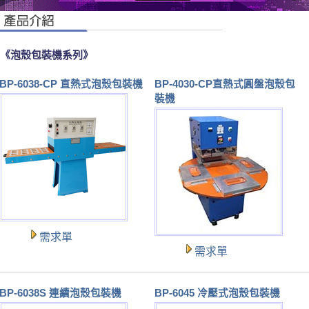
《泡殼包裝機系列》
BP-6038-CP 直熱式泡殼包裝機
BP-4030-CP直熱式圓盤泡殼包
裝機
需求單
需求單
BP-6038S 連續泡殼包裝機
BP-6045 冷壓式泡殼包裝機