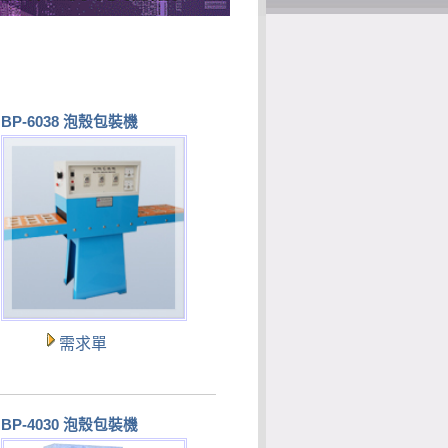
BP-6038 泡殼包裝機
需求單
BP-4030 泡殼包裝機