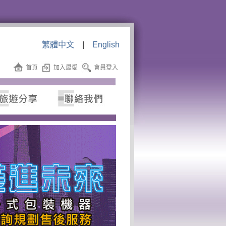
繁體中文
|
English
首頁
加入最愛
會員登入