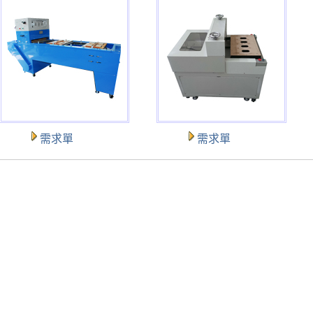
需求單
需求單