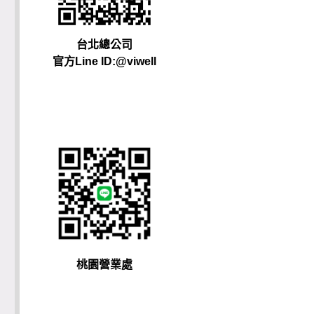
台北總公司
官方Line ID:@viwell
桃園營業處