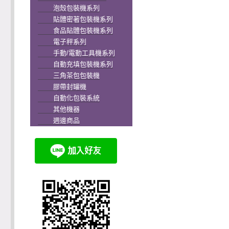
泡殼包裝機系列
貼體密著包裝機系列
食品貼體包裝機系列
電子秤系列
手動/電動工具機系列
自動充填包裝機系列
三角茶包包裝機
膠帶封罐機
自動化包裝系統
其他機器
週邊商品