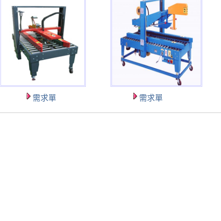
需求單
需求單