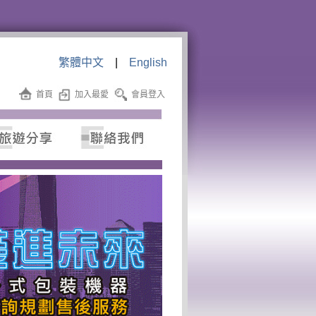
繁體中文
|
English
首頁
加入最愛
會員登入