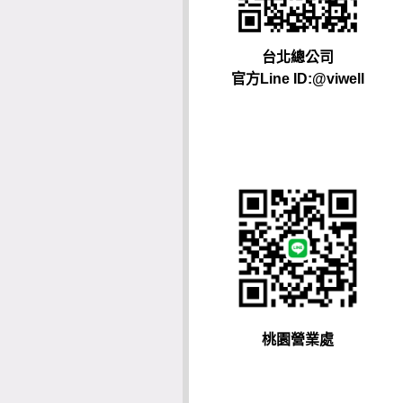
台北總公司
官方Line ID:@viwell
桃園營業處