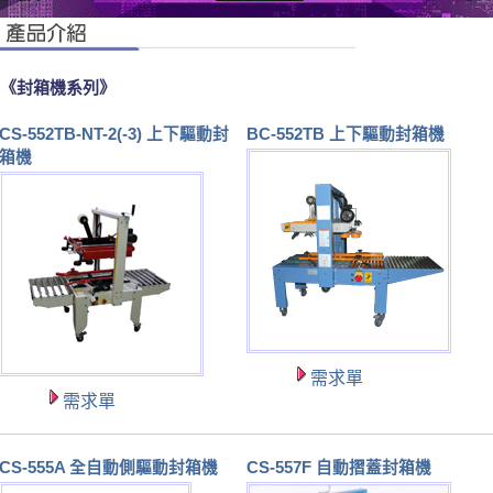
《封箱機系列》
CS-552TB-NT-2(-3) 上下驅動封
BC-552TB 上下驅動封箱機
箱機
需求單
需求單
CS-555A 全自動側驅動封箱機
CS-557F 自動摺蓋封箱機