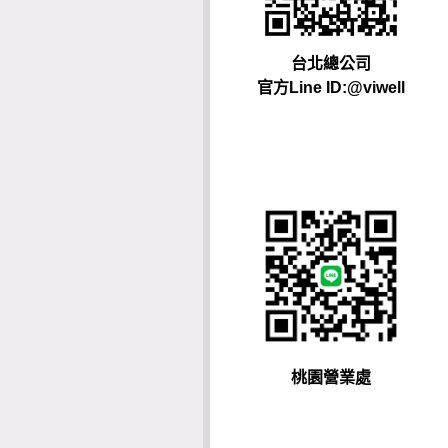
台北總公司
官方Line ID:@viwell
桃園營業處