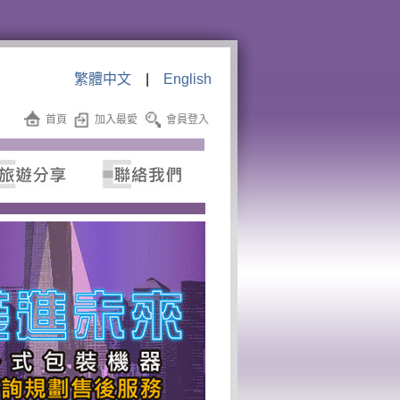
繁體中文
|
English
首頁
加入最愛
會員登入