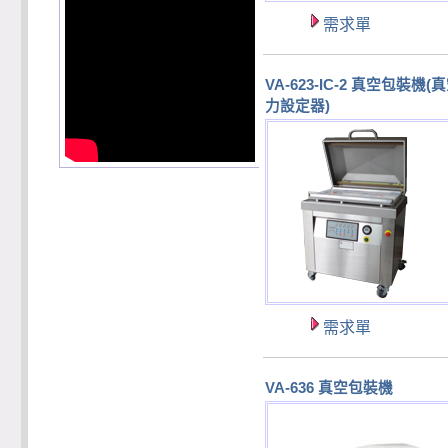
需求單
VA-623-IC-2 真空包裝機(
力設定器)
需求單
VA-636 真空包裝機