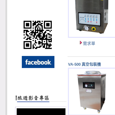
需求單
VA-500 真空包裝機