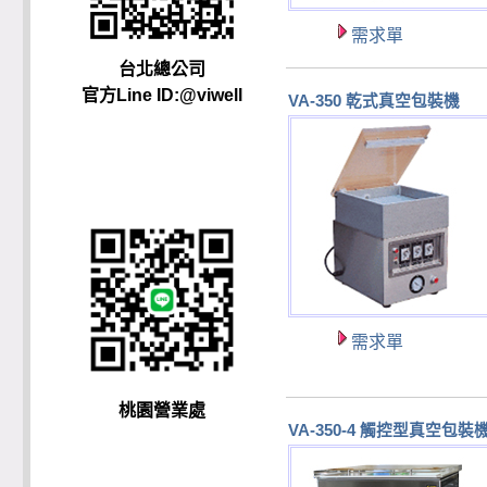
需求單
台北總公司
官方Line ID:@viwell
VA-350 乾式真空包裝機
需求單
桃園營業處
VA-350-4 觸控型真空包裝