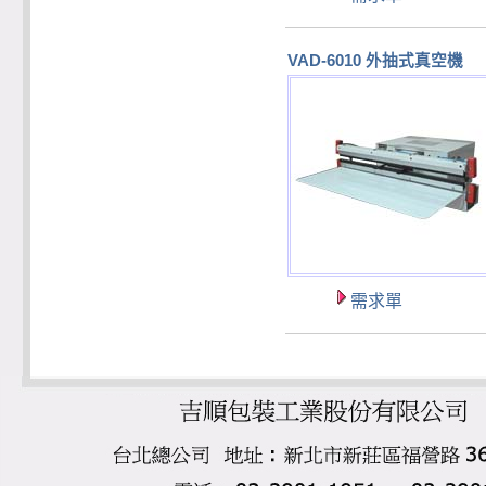
VAD-6010 外抽式真空機
需求單