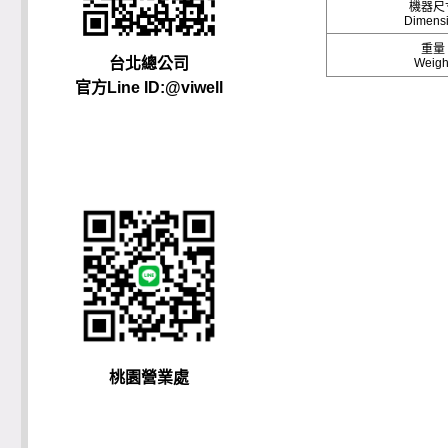
機器尺
Dimens
重量
台北總公司
Weigh
官方Line ID:@viwell
桃園營業處