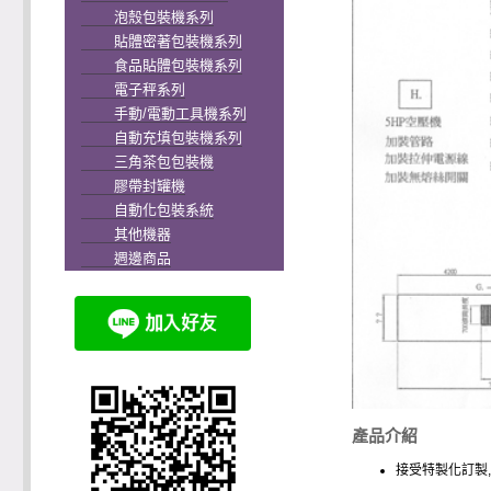
泡殼包裝機系列
貼體密著包裝機系列
食品貼體包裝機系列
電子秤系列
手動/電動工具機系列
自動充填包裝機系列
三角茶包包裝機
膠帶封罐機
自動化包裝系統
其他機器
週邊商品
產品介紹
接受特製化訂製