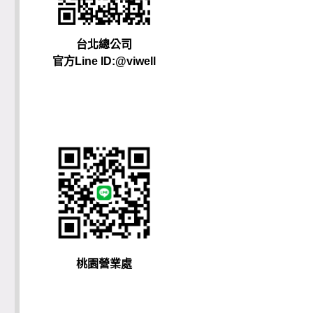
台北總公司
官方Line ID:@viwell
桃園營業處