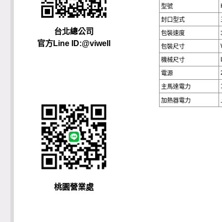
型號
封口型式
台北總公司
包裝速度
官方Line ID:@viwell
包裝尺寸
機械尺寸
電源
主馬達電力
加熱器電力
桃園營業處