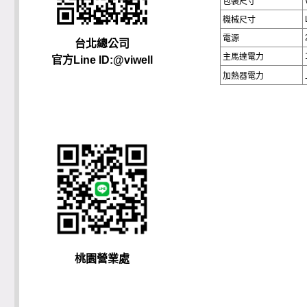
包裝尺寸
機械尺寸
電源
台北總公司
主馬達電力
官方Line ID:@viwell
加熱器電力
桃園營業處