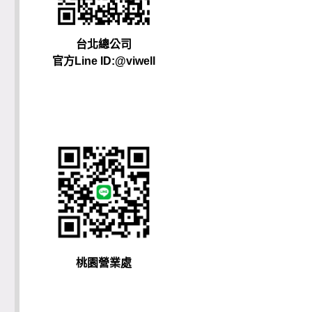
台北總公司
官方Line ID:@viwell
桃園營業處