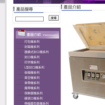
打包機系列
封箱機系列
連續式封口機系列
封口機系列
印字機系列
L型封口機系列
收縮機系列
真空機系列
束帶機系列
魔帶機系列
保鮮膜機系列
縫袋口機系列
伸縮膜包裝機系列