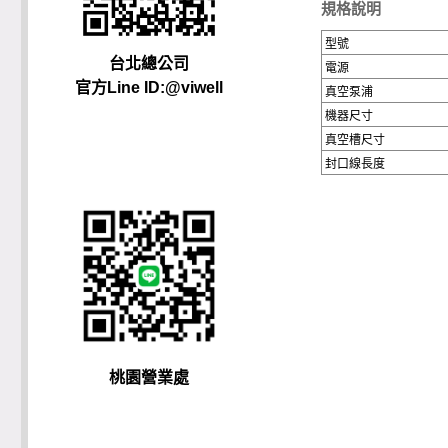
規格說明
型號
台北總公司
電源
官方Line ID:@viwell
真空泵浦
機器尺寸
真空槽尺寸
封口線長度
桃園營業處