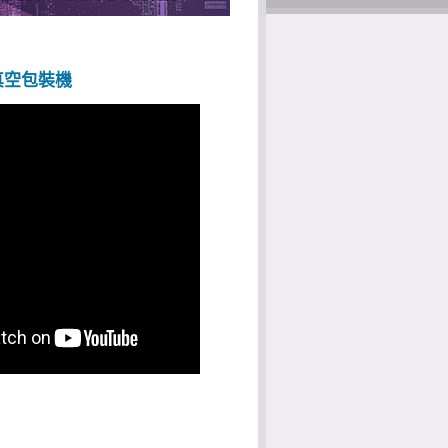
式真空包裝機