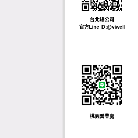
台北總公司
官方Line ID:@viwell
桃園營業處