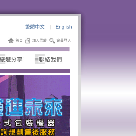
繁體中文
|
English
首頁
加入最愛
會員登入