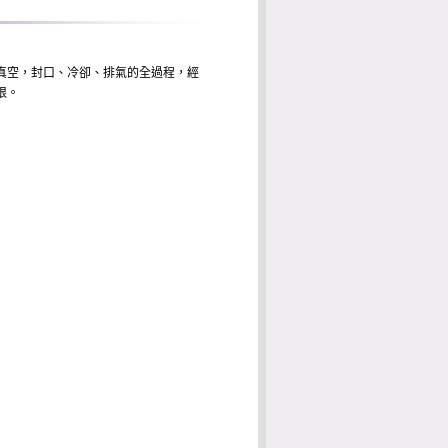
真空，封口、冷卻、排氣的全過程，經
限。