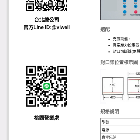
台北總公司
官方Line ID:@viwell
選配
充氮設備。
真空壓力設定器
封口切斷線(兩段
封口架位置標示圖
規格說明
桃園營業處
型號
電源
真空泵浦