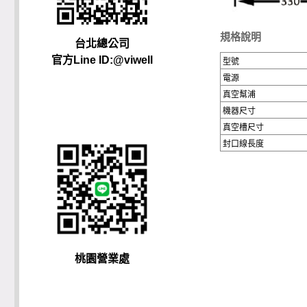
規格說明
台北總公司
官方Line ID:@viwell
型號
電源
真空幫浦
機器尺寸
真空槽尺寸
封口線長度
桃園營業處