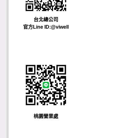
台北總公司
官方Line ID:@viwell
桃園營業處