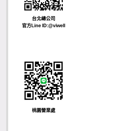
台北總公司
官方Line ID:@viwell
桃園營業處