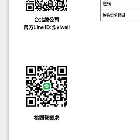
選購
包裝需求範圍
台北總公司
官方Line ID:@viwell
桃園營業處