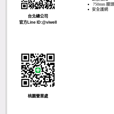
750mm
膜
安全護網
台北總公司
官方Line ID:@viwell
桃園營業處