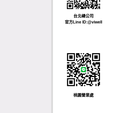
台北總公司
官方Line ID:@viwell
桃園營業處