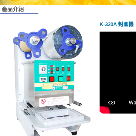
K-320A 封盒機