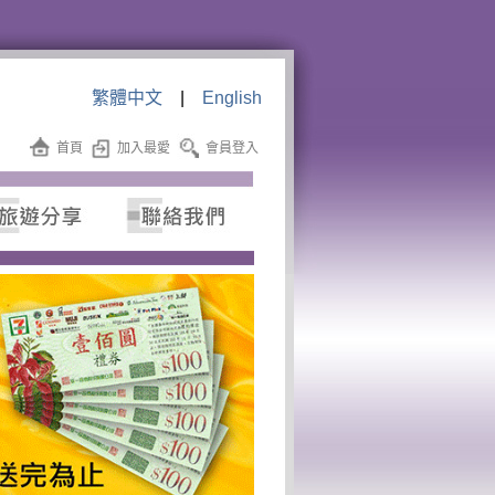
繁體中文
|
English
首頁
加入最愛
會員登入