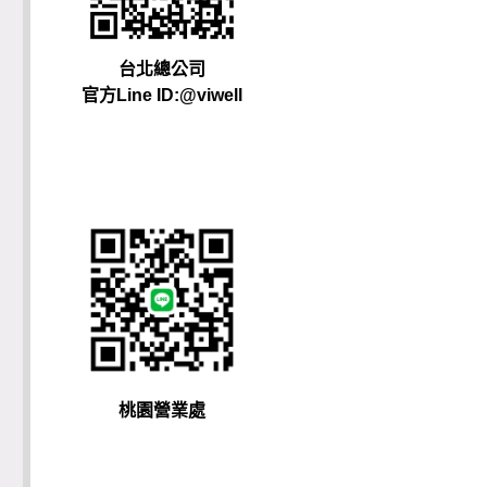
台北總公司
官方Line ID:@viwell
桃園營業處