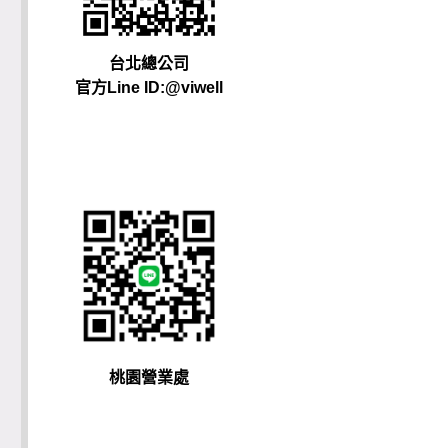
台北總公司
官方Line ID:@viwell
桃園營業處